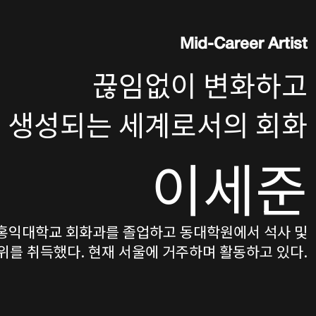
Mid-Career Artist
끊임없이 변화하고
생성되는 세계로서의 회화
이세준
홍익대학교 회화과를 졸업하고 동대학원에서 석사 및
위를 취득했다. 현재 서울에 거주하며 활동하고 있다.