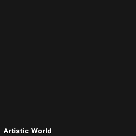
Artistic World