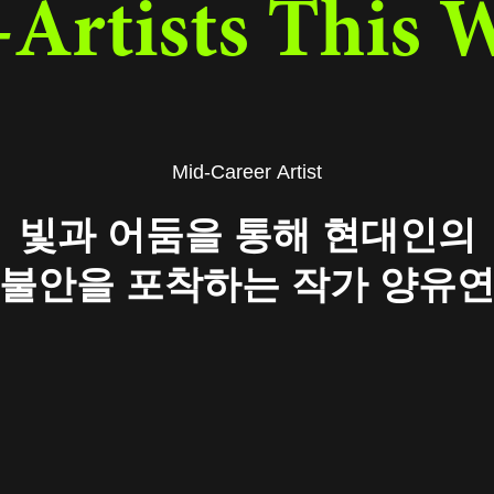
-Artists This 
Mid-Career Artist
빛과 어둠을 통해 현대인의
불안을 포착하는 작가 양유