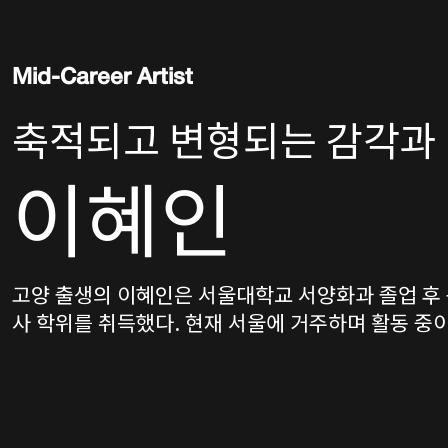
Mid-Career Artist
축적되고 변형되는 감각과
이혜인
고양 출생의 이혜인은 서울대학교 서양화과 졸업 후
사 학위를 취득했다. 현재 서울에 거주하며 활동 중이