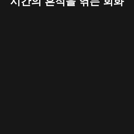
시간의 흔적을 엮는 회화