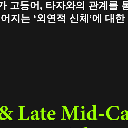
가 고등어, 타자와의 관계를 
어지는 ‘외연적 신체’에 대한
& Late Mid-Ca