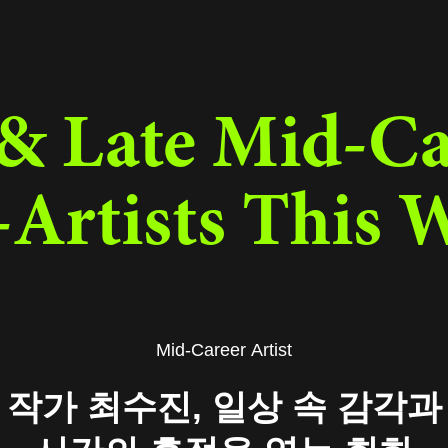
& Late Mid-Ca
-Artists This 
Mid-Career Artist
작가 최수진, 일상 속 감각과