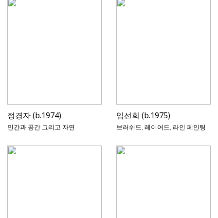
정경자 (b.1974)
임선희 (b.1975)
인간과 공간 그리고 자연
브러쉬드, 레이어드, 라인 페인팅