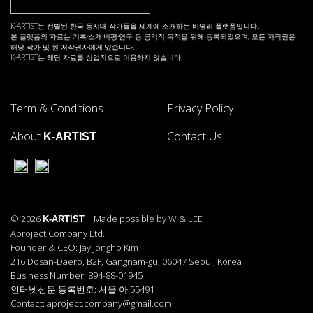
K-ARTIST는 선별된 한국 동시대 작가들을 세계에 소개하는 비영리 플랫폼입니다.
본 플랫폼의 자료는 기록·소개·비평·연구 등 공익적 목적을 위해 등록되었으며, 모든 저작권은
해당 작가 및 원 저작권자에게 있습니다.
K-ARTIST는 해당 자료를 상업적으로 이용하지 않습니다.
Term & Conditions
Privacy Policy
About
Contact Us
K-ARTIST
© 2026
| Made possible by W & LEE
K-ARTIST
Aproject Company Ltd.
Founder & CEO: Jay Jongho Kim
216 Dosan-Daero, B2F, Gangnam-gu, 06047 Seoul, Korea
Business Number: 894-88-01945
인터넷신문 등록번호: 서울 아 55491
Contact: aproject.company@gmail.com