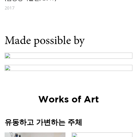
2017
Made possible by
Works of Art
유동하고 가변하는 주체