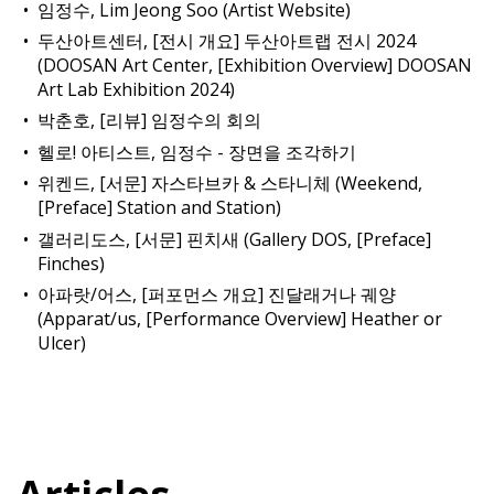
임정수, Lim Jeong Soo (Artist Website)
두산아트센터, [전시 개요] 두산아트랩 전시 2024
(DOOSAN Art Center, [Exhibition Overview] DOOSAN
Art Lab Exhibition 2024)
박춘호, [리뷰] 임정수의 회의
헬로! 아티스트, 임정수 - 장면을 조각하기
위켄드, [서문] 자스타브카 & 스타니체 (Weekend,
[Preface] Station and Station)
갤러리도스, [서문] 핀치새 (Gallery DOS, [Preface]
Finches)
아파랏/어스, [퍼포먼스 개요] 진달래거나 궤양
(Apparat/us, [Performance Overview] Heather or
Ulcer)