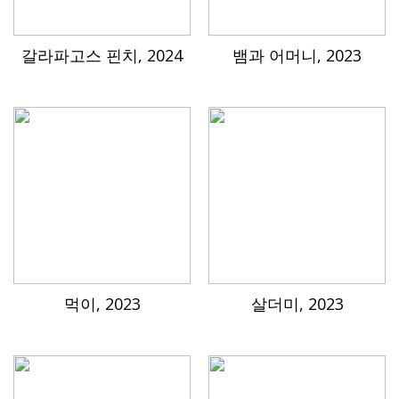
갈라파고스 핀치, 2024
뱀과 어머니, 2023
먹이, 2023
살더미, 2023