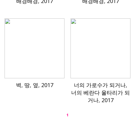
배경배경, 2017
배경배경, 2017
벽, 땅, 옆, 2017
너의 가로수가 되거나,
너의 베란다 울타리가 되
거나, 2017
1