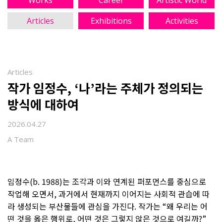
Works
Career
Artistic World
Articles
Exhibitions
Activities
Articles
작가 임정수, ‘나’라는 주체가 정의되는
방식에 대하여
2026.04.27
A Team
임정수(b. 1988)는 조각과 이와 연계된 퍼포먼스를 중심으로
작업해 오면서, 과거에서 현재까지 이어지는 사회적 관습에 따
라 생성되는 부산물들에 관심을 가진다. 작가는 “왜 우리는 어
떤 것을 옳은 행위로, 어떤 것은 그렇지 않은 것으로 여길까?”