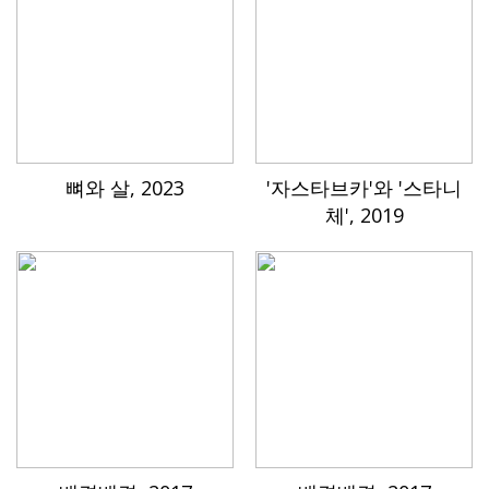
뼈와 살, 2023
'자스타브카'와 '스타니
체', 2019