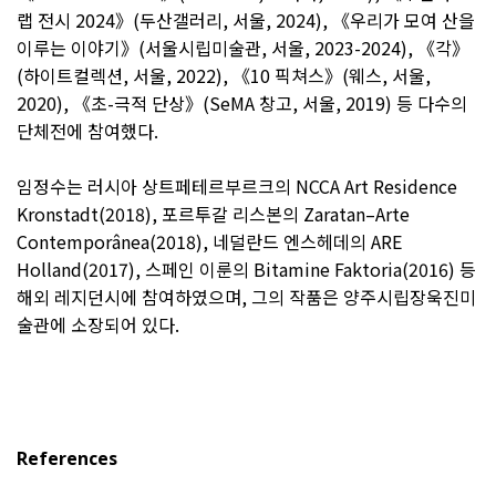
랩 전시 2024》(두산갤러리, 서울, 2024), 《우리가 모여 산을
이루는 이야기》(서울시립미술관, 서울, 2023-2024), 《각》
(하이트컬렉션, 서울, 2022), 《10 픽쳐스》(웨스, 서울,
2020), 《초-극적 단상》(SeMA 창고, 서울, 2019) 등 다수의
단체전에 참여했다.
임정수는 러시아 상트페테르부르크의 NCCA Art Residence
Kronstadt(2018), 포르투갈 리스본의 Zaratan–Arte
Contemporânea(2018), 네덜란드 엔스헤데의 ARE
Holland(2017), 스페인 이룬의 Bitamine Faktoria(2016) 등
해외 레지던시에 참여하였으며, 그의 작품은 양주시립장욱진미
술관에 소장되어 있다.
References