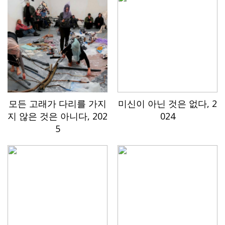
모든 고래가 다리를 가지
미신이 아닌 것은 없다, 2
지 않은 것은 아니다, 202
024
5