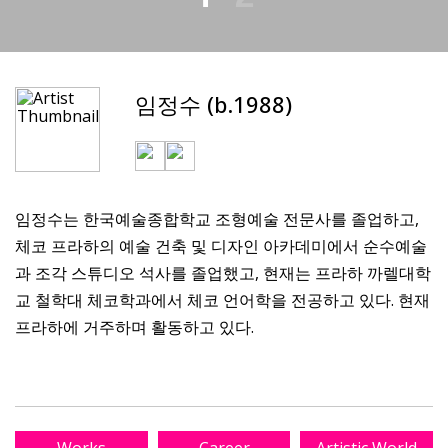
임정수 (b.1988)
임정수는 한국예술종합학교 조형예술 전문사를 졸업하고,
체코 프라하의 예술 건축 및 디자인 아카데미에서 순수예술
과 조각 스튜디오 석사를 졸업했고, 현재는 프라하 까렐대학
교 철학대 체코학과에서 체코 언어학을 전공하고 있다. 현재
프라하에 거주하며 활동하고 있다.