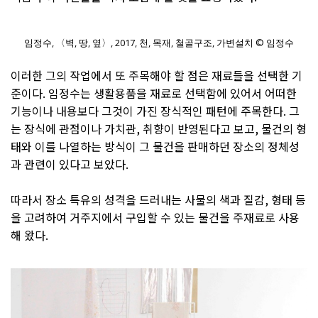
임정수, 〈벽, 땅, 옆〉, 2017, 천, 목재, 철골구조, 가변설치 © 임정수
이러한 그의 작업에서 또 주목해야 할 점은 재료들을 선택한 기
준이다. 임정수는 생활용품을 재료로 선택함에 있어서 어떠한
기능이나 내용보다 그것이 가진 장식적인 패턴에 주목한다. 그
는 장식에 관점이나 가치관, 취향이 반영된다고 보고, 물건의 형
태와 이를 나열하는 방식이 그 물건을 판매하던 장소의 정체성
과 관련이 있다고 보았다.
따라서 장소 특유의 성격을 드러내는 사물의 색과 질감, 형태 등
을 고려하여 거주지에서 구입할 수 있는 물건을 주재료로 사용
해 왔다.