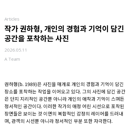
Articles
작가 권하형, 개인의 경험과 기억이 담긴
공간을 포착하는 사진
2026.05.11
A Team
권하형(b. 1989)은 사진을 매개로 개인의 경험과 기억이 담긴
장소를 포착하는 작업을 이어오고 있다. 그의 사진에 담긴 공간
은 단지 지리적인 공간뿐 아니라 개인의 애착과 기억이 스며든
정서적인 공간이다. 이러한 작가의 애정 어린 시선으로 포착된
장면들은 보이는 것 이면의 복합적인 감정의 레이어를 드러내
며, 관객의 시선뿐 아니라 정서적인 부분 또한 자극한다.