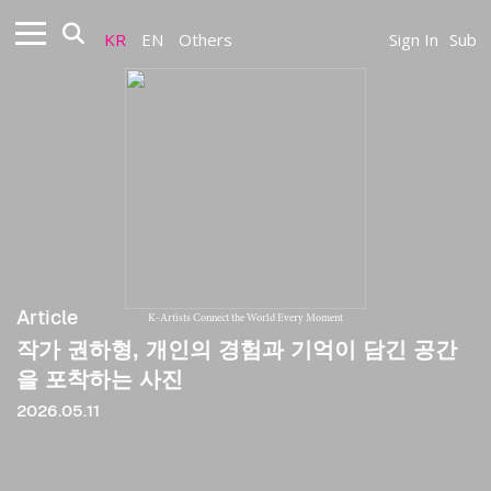
KR
EN
Others
Sign In
Sub
Article
K-Artists Connect the World Every Moment
작가 권하형, 개인의 경험과 기억이 담긴 공간
을 포착하는 사진
2026.05.11