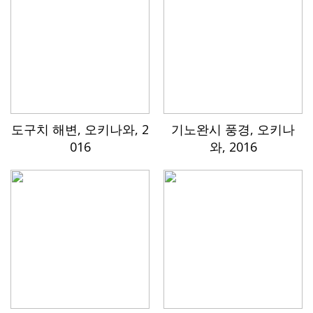
도구치 해변, 오키나와, 2
기노완시 풍경, 오키나
016
와, 2016