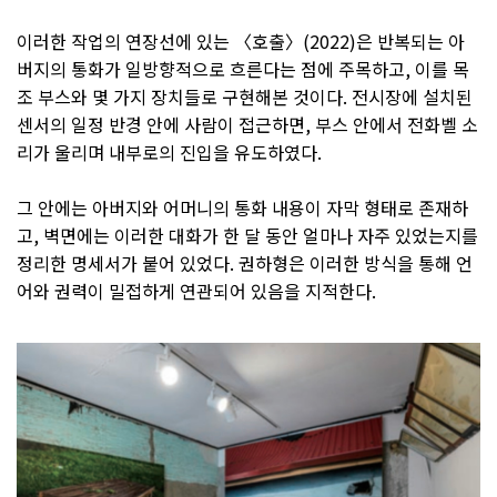
이러한 작업의 연장선에 있는 〈호출〉(2022)은 반복되는 아
버지의 통화가 일방향적으로 흐른다는 점에 주목하고, 이를 목
조 부스와 몇 가지 장치들로 구현해본 것이다. 전시장에 설치된
센서의 일정 반경 안에 사람이 접근하면, 부스 안에서 전화벨 소
리가 울리며 내부로의 진입을 유도하였다.
그 안에는 아버지와 어머니의 통화 내용이 자막 형태로 존재하
고, 벽면에는 이러한 대화가 한 달 동안 얼마나 자주 있었는지를
정리한 명세서가 붙어 있었다. 권하형은 이러한 방식을 통해 언
어와 권력이 밀접하게 연관되어 있음을 지적한다.