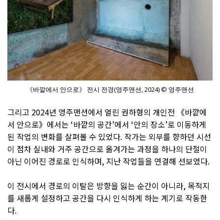
《바깥에서 안으로》 전시 전경(영주맨션, 2024) © 영주맨션
그리고 2024년 영주맨션에서 열린 권하형의 개인전 《바깥에
서 안으로》에서는 ‘바깥의 공간’에서 ‘안의 장소’로 이동하게
된 작업의 변화를 살펴볼 수 있었다. 작가는 외부를 향하던 시선
이 점차 실내와 거주 공간으로 옮겨가는 과정을 하나의 단절이
아닌 이어진 경로로 인식하며, 지난 작업들을 연결해 선보였다.
이 전시에서 경로의 이탈은 방향을 잃는 순간이 아니라, 목적지
를 새롭게 설정하고 공간을 다시 인식하게 하는 계기로 작동한
다.