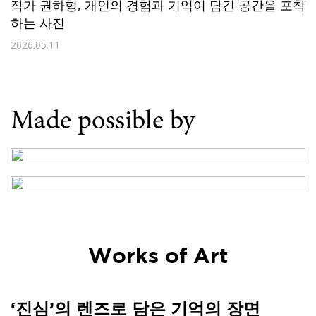
작가 권하형, 개인의 경험과 기억이 담긴 공간을 포착
하는 사진
2026.05.11
Made possible by
Works of Art
‘진심’의 렌즈로 담은 기억의 장면