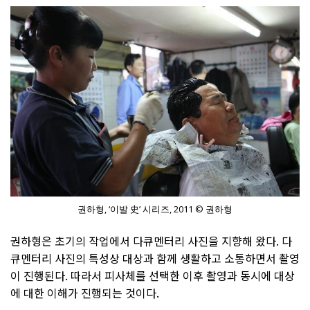
권하형, ‘이발 史’ 시리즈, 2011 © 권하형
권하형은 초기의 작업에서 다큐멘터리 사진을 지향해 왔다. 다
큐멘터리 사진의 특성상 대상과 함께 생활하고 소통하면서 촬영
이 진행된다. 따라서 피사체를 선택한 이후 촬영과 동시에 대상
에 대한 이해가 진행되는 것이다.