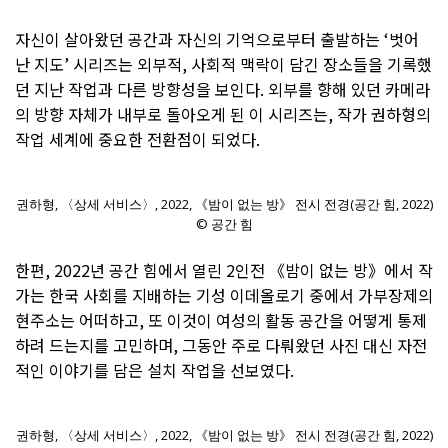
자신이 살아왔던 공간과 자신의 기억으로부터 출발하는 ‘벗어
난 지도’ 시리즈는 외부적, 사회적 맥락이 담긴 장소들을 기록했
던 지난 작업과 다른 방향성을 보인다. 외부를 향해 있던 카메라
의 방향 자체가 내부로 돌아오게 된 이 시리즈는, 작가 권하형의
작업 세계에 중요한 전환점이 되었다.
권하형, 〈상세 서비스〉, 2022, 《밤이 없는 방》 전시 전경(공간 힘, 2022)
© 공간 힘
한편, 2022년 공간 힘에서 열린 2인전 《밤이 없는 방》에서 작
가는 한국 사회를 지배하는 기성 이데올로기 중에서 가부장제의
현주소는 어떠하고, 또 이것이 여성의 활동 공간을 어떻게 통제
하려 드는지를 고민하며, 그동안 주로 다뤄왔던 사진 대신 자전
적인 이야기를 담은 설치 작업을 선보였다.
권하형, 〈상세 서비스〉, 2022, 《밤이 없는 방》 전시 전경(공간 힘, 2022)