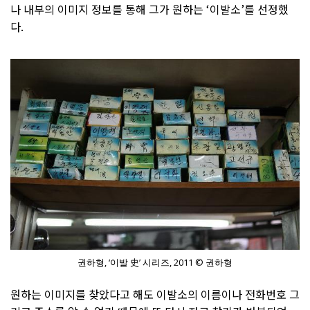
나 내부의 이미지 정보를 통해 그가 원하는 ‘이발소’를 선정했
다.
권하형, ‘이발 史’ 시리즈, 2011 © 권하형
원하는 이미지를 찾았다고 해도 이발소의 이름이나 전화번호 그