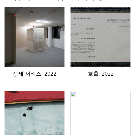
상세 서비스, 2022
호출, 2022