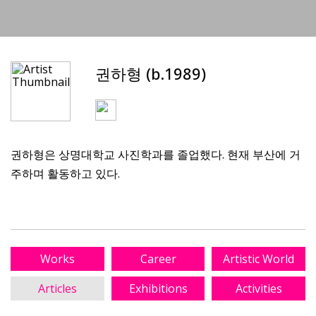
권하형 (b.1989)
권하형은 상명대학교 사진학과를 졸업했다. 현재 부산에 거
주하며 활동하고 있다.
Works
Career
Artistic World
Articles
Exhibitions
Activities