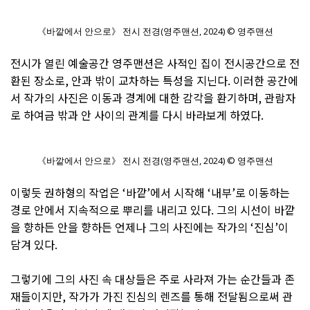
《바깥에서 안으로》 전시 전경(영주맨션, 2024) © 영주맨션
전시가 열린 예술공간 영주맨션은 사적인 집이 전시공간으로 전
환된 장소로, 안과 밖이 교차하는 특성을 지닌다. 이러한 공간에
서 작가의 사진은 이동과 경계에 대한 감각을 환기하며, 관람자
로 하여금 밖과 안 사이의 관계를 다시 바라보게 하였다.
《바깥에서 안으로》 전시 전경(영주맨션, 2024) © 영주맨션
이렇듯 권하형의 작업은 ‘바깥’에서 시작해 ‘내부’로 이동하는
경로 안에서 지속적으로 뿌리를 내리고 있다. 그의 시선이 바깥
을 향하든 안을 향하든 언제나 그의 사진에는 작가의 ‘진심’이
담겨 있다.
그렇기에 그의 사진 속 대상들은 주로 사라져 가는 순간들과 존
재들이지만, 작가가 가진 진심의 렌즈를 통해 전달됨으로써 관