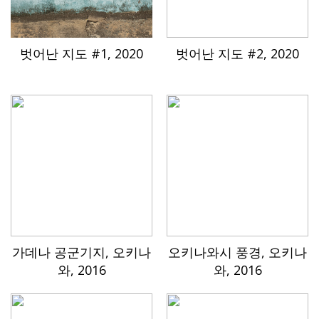
벗어난 지도 #1, 2020
벗어난 지도 #2, 2020
가데나 공군기지, 오키나
오키나와시 풍경, 오키나
와, 2016
와, 2016