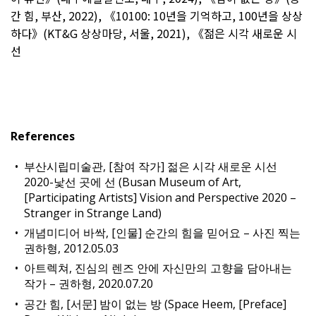
간 힘, 부산, 2022), 《10100: 10년을 기억하고, 100년을 상상
하다》(KT&G 상상마당, 서울, 2021), 《젊은 시각 새로운 시
선
References
부산시립미술관, [참여 작가] 젊은 시각 새로운 시선
2020-낯선 곳에 선 (Busan Museum of Art,
[Participating Artists] Vision and Perspective 2020 –
Stranger in Strange Land)
개념미디어 바싹, [인물] 순간의 힘을 믿어요 – 사진 찍는
권하형, 2012.05.03
아트렉쳐, 진심의 렌즈 안에 자신만의 고향을 담아내는
작가 – 권하형, 2020.07.20
공간 힘, [서문] 밤이 없는 방 (Space Heem, [Preface]