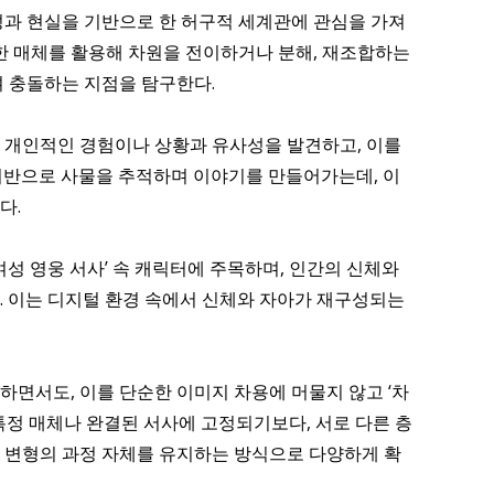
성과 현실을 기반으로 한 허구적 세계관에 관심을 가져
다양한 매체를 활용해 차원을 전이하거나 분해, 재조합하는
며 충돌하는 지점을 탐구한다.
 개인적인 경험이나 상황과 유사성을 발견하고, 이를
기반으로 사물을 추적하며 이야기를 만들어가는데, 이
다.
성 영웅 서사’ 속 캐릭터에 주목하며, 인간의 신체와
. 이는 디지털 환경 속에서 신체와 자아가 재구성되는
면서도, 이를 단순한 이미지 차용에 머물지 않고 ‘차
특정 매체나 완결된 서사에 고정되기보다, 서로 다른 층
 변형의 과정 자체를 유지하는 방식으로 다양하게 확