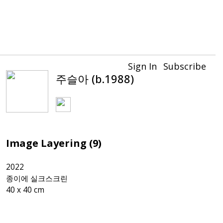
Sign In
Subscribe
주슬아 (b.1988)
Image Layering (9)
2022

종이에 실크스크린
