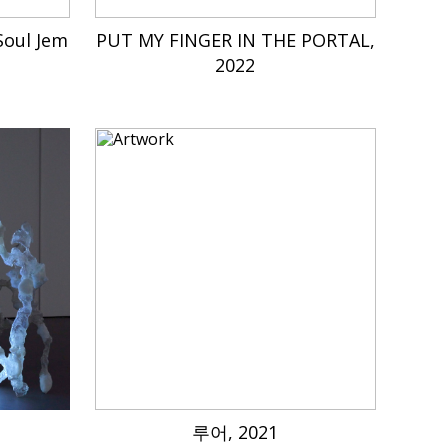
Soul Jem
PUT MY FINGER IN THE PORTAL,
2022
루어, 2021