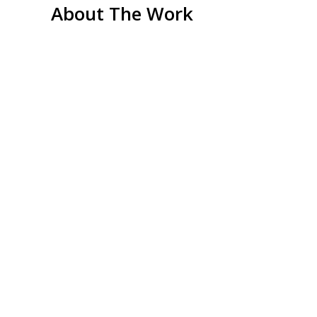
About The Work