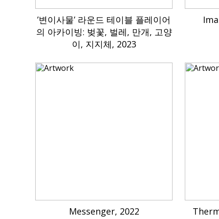
’변이사물’ 라운드 테이블 플레이어
Ima
의 아카이빙: 벚꽃, 벌레, 만개, 고양
이, 지지체, 2023
Messenger, 2022
Therm