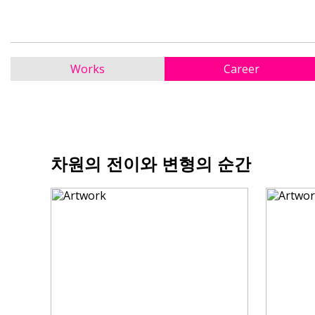
Works
Career
차원의 전이와 변형의 순간