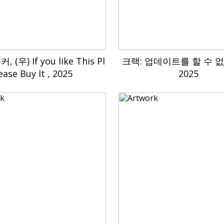
, (우) If you like This Pl
크랙: 업데이트를 할 수 없
ease Buy It , 2025
2025