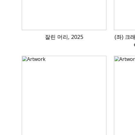
잘린 머리, 2025
(좌) 크래커