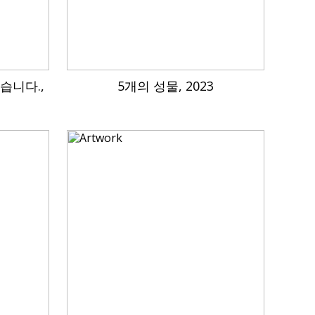
습니다.,
5개의 성물, 2023