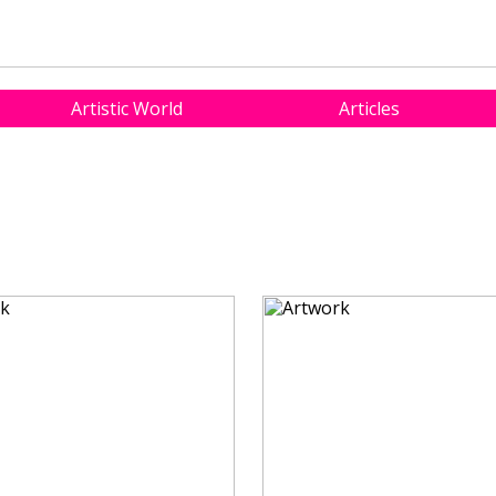
Artistic World
Articles