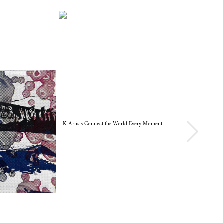
K-Artists Connect the World Every Moment