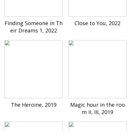
Finding Someone in Th
Close to You, 2022
eir Dreams 1, 2022
The Heroine, 2019
Magic hour in the roo
m II, III, 2019