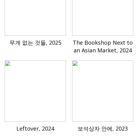
무게 없는 것들, 2025
The Bookshop Next to
an Asian Market, 2024
Leftover, 2024
보석상자 안에, 2023