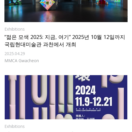
Exhibitions
“젊은 모색 2025: 지금, 여기” 2025년 10월 12일까지
국립현대미술관 과천에서 개최
2025.04.29
MMCA Gwacheon
Exhibitions