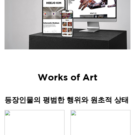
Works of Art
등장인물의 평범한 행위와 원초적 상태