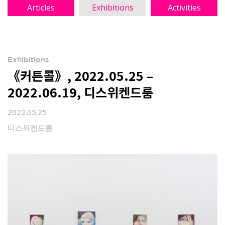
Articles
Exhibitions
Activities
Exhibitions
《커튼콜》, 2022.05.25 –
2022.06.19, 디스위켄드룸
2022.05.25
디스위켄드룸