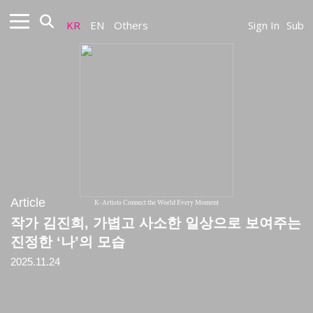
KR
EN
Others
Sign In
Sub
Article
K-Artists Connect the World Every Moment
작가 김진희, 가볍고 사소한 일상으로 보여주는
진정한 ‘나’의 모습
2025.11.24