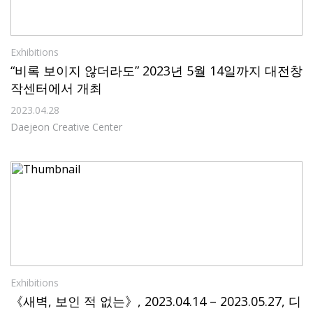
Exhibitions
“비록 보이지 않더라도” 2023년 5월 14일까지 대전창
작센터에서 개최
2023.04.28
Daejeon Creative Center
Exhibitions
《새벽, 보인 적 없는》, 2023.04.14 – 2023.05.27, 디