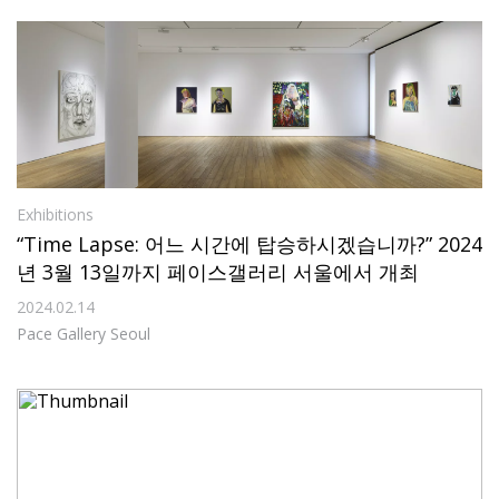
Exhibitions
“Time Lapse: 어느 시간에 탑승하시겠습니까?” 2024
년 3월 13일까지 페이스갤러리 서울에서 개최
2024.02.14
Pace Gallery Seoul