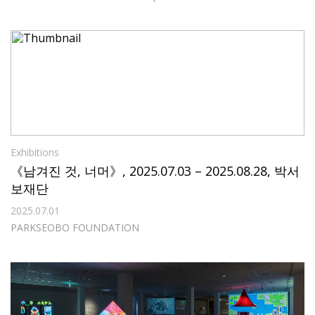
Exhibitions
《남겨진 것, 너머》, 2025.07.03 – 2025.08.28, 박서
보재단
2025.07.01
PARKSEOBO FOUNDATION