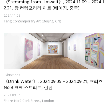
《Stemming from Umwelt》, 2024.11.09 – 2024.1
2.21, 탕 컨템포러리 아트 (베이징, 중국)
2024.11.08
Tang Contemporary Art (Beijing, CN)
Exhibitions
《Drink Water》, 2024.09.05 – 2024.09.21, 프리즈
No.9 코크 스트리트, 런던
2024.09.05
Frieze No.9 Cork Street, London