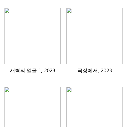
새벽의 얼굴 1, 2023
극장에서, 2023