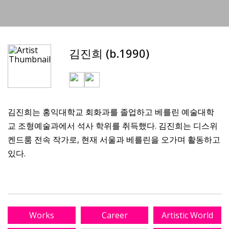
김진희 (b.1990)
김진희는 홍익대학교 회화과를 졸업하고 베를린 예술대학
교 조형예술과에서 석사 학위를 취득했다. 김진희는 디스위
켄드룸 전속 작가로, 현재 서울과 베를린을 오가며 활동하고
있다.
Works
Career
Artistic World