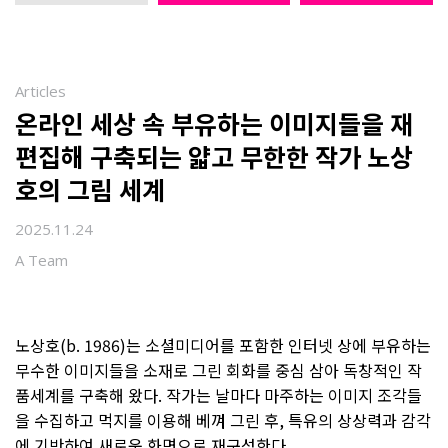
Articles
온라인 세상 속 부유하는 이미지들을 재
편집해 구축되는 얇고 무한한 작가 노상
호의 그림 세계
2025.11.24
A Team
노상호(b. 1986)는 소셜미디어를 포함한 인터넷 상에 부유하는
무수한 이미지들을 소재로 그린 회화를 중심 삼아 독창적인 작
품세계를 구축해 왔다. 작가는 날마다 마주하는 이미지 조각들
을 수집하고 먹지를 이용해 베껴 그린 후, 특유의 상상력과 감각
에 기반하여 새로운 화면으로 재구성한다.