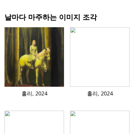
날마다 마주하는 이미지 조각
홀리, 2024
홀리, 2024