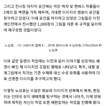
그리고 전시장 마지막 공간에는 작은 액자 및 캔버스 작품들이
3개의 흰 벽면을 가득 채우며, 거대한 이미지의 범람이 공간을
장악하고 있었다. 이때 공간을 차지하고 있었던 그림들은 이전
개인전에서 전시했던 1,000장의 그림을 자른 후 규격을 달리하
여 재구성한 것들이었다.
노상호, 〈더 그레이트 챕북 II〉, 2018, 캔버스에 수성유화, 270x220cm ©
노상호
이와 같은 일련의 작업에는 이전과 달리 이야기를 상징하는 배
경이 빠진 채 이미지만 조합된 형태로 나타났다. 특히, 대형 걸
개그림에서 작가는 기존 수채화 대신 수성 유화를 사용하여 더
욱 선명한 이미지를 추구하고자 했다.
이렇듯 노상호는 수많은 정보와 이미지가 반복해서 복제, 편집
되는 인터넷 상의 생태계를 탐구하는 것에서 나아가, 이에 반응
하며 제작된 자신의 작업 또한 재편집하는 작업을 진행해 왔다.