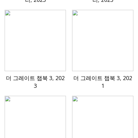
더 그레이트 챕북 3, 202
더 그레이트 챕북 3, 202
3
1