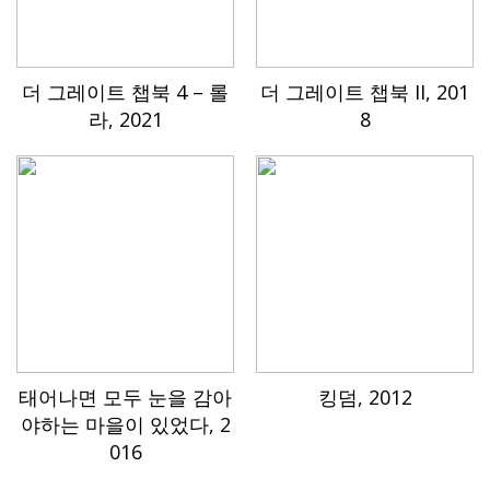
더 그레이트 챕북 4 – 롤
더 그레이트 챕북 II, 201
라, 2021
8
태어나면 모두 눈을 감아
킹덤, 2012
야하는 마을이 있었다, 2
016