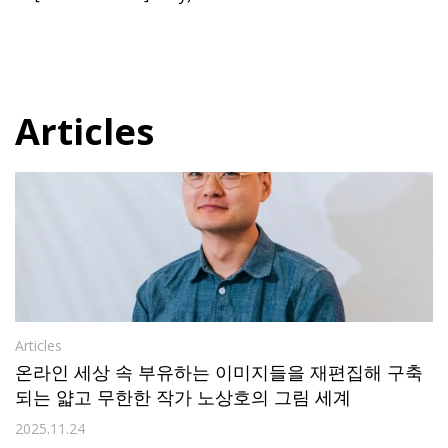
Articles
Articles
온라인 세상 속 부유하는 이미지들을 재편집해 구축
되는 얇고 무한한 작가 노상호의 그림 세계
2025.11.24