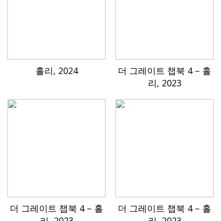
홀리, 2024
더 그레이트 챕북 4 – 홀
리, 2023
더 그레이트 챕북 4 – 홀
더 그레이트 챕북 4 – 홀
리, 2023
리, 2023