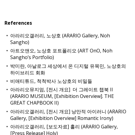
References
아라리오갤러리, 노상호 (ARARIO Gallery, Noh
Sangho)
아트오앤오, 노상호 포트폴리오 (ART OnO, Noh
Sangho’s Portfolio)
박미란, 아날로그 세상에서 온 디지털 유목민, 노상호의
하이브리드 회화
비애티튜드, 척척박사 노상호의 비밀들
아라리오뮤지엄, [전시 개요] 더 그레이트 챕북 II
(ARARIO MUSEUM, [Exhibition Overview]. THE
GREAT CHAPBOOK II)
아라리오갤러리, [전시 개요] 낭만적 아이러니 (ARARIO
Gallery, [Exhibition Overview] Romantic Irony)
아라리오갤러리, [보도자료] 홀리 (ARARIO Gallery,
[Press Release] Holy)