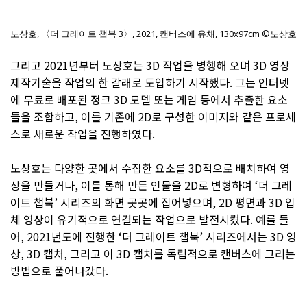
노상호, 〈더 그레이트 챕북 3〉, 2021, 캔버스에 유채, 130x97cm ©노상호
그리고 2021년부터 노상호는 3D 작업을 병행해 오며 3D 영상
제작기술을 작업의 한 갈래로 도입하기 시작했다. 그는 인터넷
에 무료로 배포된 정크 3D 모델 또는 게임 등에서 추출한 요소
들을 조합하고, 이를 기존에 2D로 구성한 이미지와 같은 프로세
스로 새로운 작업을 진행하였다.
노상호는 다양한 곳에서 수집한 요소를 3D적으로 배치하여 영
상을 만들거나, 이를 통해 만든 인물을 2D로 변형하여 ‘더 그레
이트 챕북’ 시리즈의 화면 곳곳에 집어넣으며, 2D 평면과 3D 입
체 영상이 유기적으로 연결되는 작업으로 발전시켰다. 예를 들
어, 2021년도에 진행한 ‘더 그레이트 챕북’ 시리즈에서는 3D 영
상, 3D 캡처, 그리고 이 3D 캡처를 독립적으로 캔버스에 그리는
방법으로 풀어나갔다.