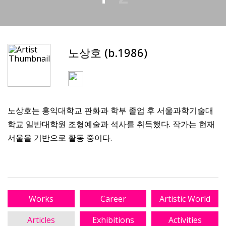
노상호 (b.1986)
노상호는 홍익대학교 판화과 학부 졸업 후 서울과학기술대
학교 일반대학원 조형예술과 석사를 취득했다. 작가는 현재
서울을 기반으로 활동 중이다.
Works
Career
Artistic World
Articles
Exhibitions
Activities