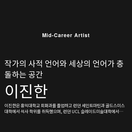
Mid-Career Artist
작가의 사적 언어와 세상의 언어가 충
돌하는 공간
이진한
이진한은 홍익대학교 회화과를 졸업하고 런던 세인트마틴과 골드스미스
대학에서 석사 학위를 취득했으며, 런던 UCL 슬레이드미술대학에서
박사학위를 마쳤다. 현재 서울과 런던을 오가며 활동 중이다.