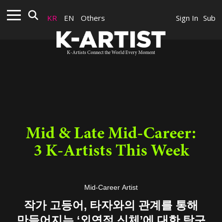
KR
EN
Others
Sign In
Sub
K-Artists Connect the World Every Moment
Mid & Late Mid-Career:
3 K-Artists This Week
Mid-Career Artist
작가 고등어, 타자와의 관계를 통해
만들어지는 ‘외연적 신체’에 대한 탐구