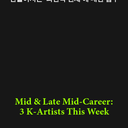
Mid & Late Mid-Career:
3 K-Artists This Week