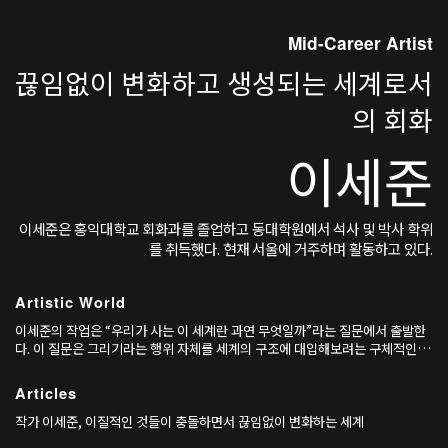
Mid-Career Artist
끊임없이 변화하고 생성되는 세계로서
의 회화
이세준
이세준은 홍익대학교 회화과를 졸업하고 동대학원에서 석사 및 박사 학위
를 취득했다. 현재 서울에 거주하며 활동하고 있다.
Artistic World
이세준의 작업은 “우리가 사는 이 세계란 과연 무엇일까”라는 질문에서 출발한
다. 이 질문은 그리기라는 행위 자체를 세계의 구조에 대입해보려는 구체적인 시
도로 이어진다. 작가가 바라보는 세계는 완결된 하나의 상이 아니라, 서로 다른
사물과 이미지, 기억과 관념, 감각과 서사가 충돌하면서 끊임없이 변화하는 유
Articles
기적 구조에 가깝다.
작가 이세준, 이질적인 것들이 충돌하면서 끊임없이 변화하는 세계