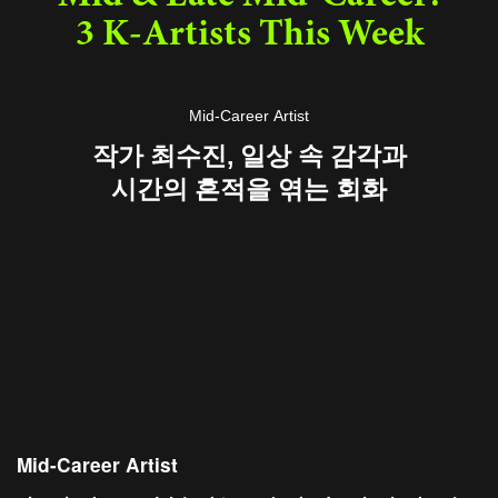
3 K-Artists This Week
Mid-Career Artist
작가 최수진, 일상 속 감각과
시간의 흔적을 엮는 회화
Mid-Career Artist