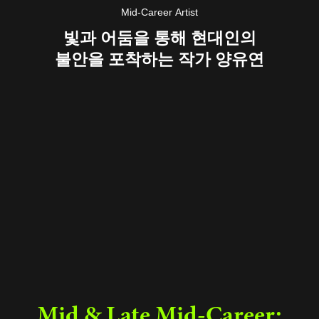
Mid-Career Artist
빛과 어둠을 통해 현대인의
불안을 포착하는 작가 양유연
Mid & Late Mid-Career: