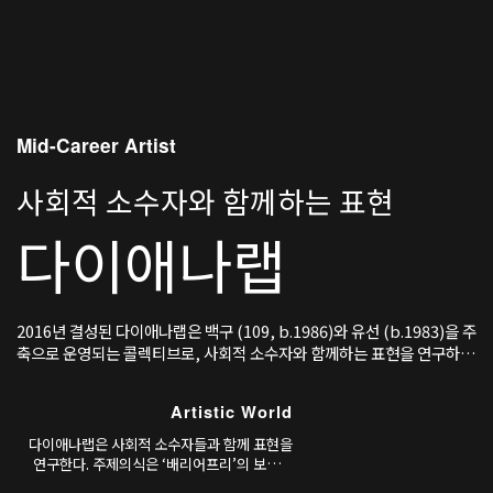
Mid-Career Artist
사회적 소수자와 함께하는 표현
다이애나랩
2016년 결성된 다이애나랩은 백구 (109, b.1986)와 유선 (b.1983)을 주
축으로 운영되는 콜렉티브로, 사회적 소수자와 함께하는 표현을 연구하고
실행한다.
Artistic World
다이애나랩은 사회적 소수자들과 함께 표현을
연구한다. 주제의식은 ‘배리어프리’의 보조적
담론을 넘어, 경계들을 인식하고 다루는 ‘배리